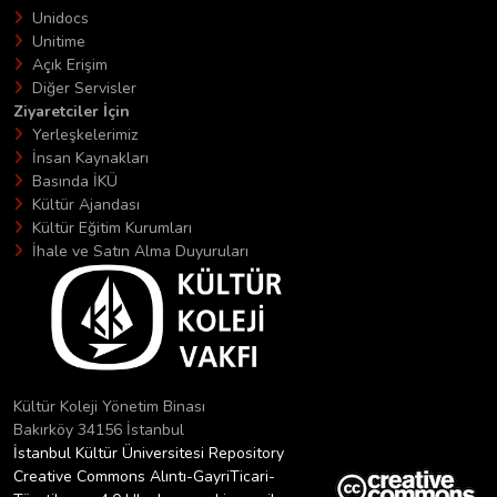
Unidocs
Unitime
Açık Erişim
Diğer Servisler
Ziyaretciler İçin
Yerleşkelerimiz
İnsan Kaynakları
Basında İKÜ
Kültür Ajandası
Kültür Eğitim Kurumları
İhale ve Satın Alma Duyuruları
Kültür Koleji Yönetim Binası
Bakırköy 34156 İstanbul
İstanbul Kültür Üniversitesi Repository
Creative Commons Alıntı-GayriTicari-