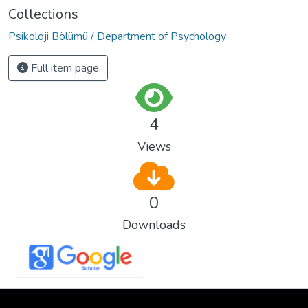
Collections
Psikoloji Bölümü / Department of Psychology
Full item page
4
Views
0
Downloads