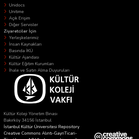
Unidocs
Unitime
Açık Erişim
Diğer Servisler
Ziyaretciler İçin
Yerleşkelerimiz
İnsan Kaynakları
Basında İKÜ
Kültür Ajandası
Kültür Eğitim Kurumları
İhale ve Satın Alma Duyuruları
Kültür Koleji Yönetim Binası
Bakırköy 34156 İstanbul
İstanbul Kültür Üniversitesi Repository
Creative Commons Alıntı-GayriTicari-