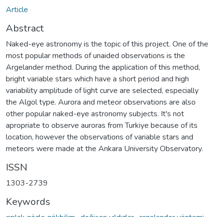
Article
Abstract
Naked-eye astronomy is the topic of this project. One of the
most popular methods of unaided observations is the
Argelander method. During the application of this method,
bright variable stars which have a short period and high
variability amplitude of light curve are selected, especially
the Algol type. Aurora and meteor observations are also
other popular naked-eye astronomy subjects. It's not
apropriate to observe auroras from Turkiye because of its
location, however the observations of variable stars and
meteors were made at the Ankara University Observatory.
ISSN
1303-2739
Keywords