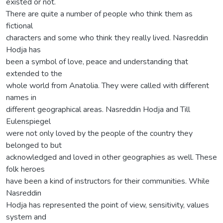
existed or not.
There are quite a number of people who think them as
fictional
characters and some who think they really lived. Nasreddin
Hodja has
been a symbol of love, peace and understanding that
extended to the
whole world from Anatolia. They were called with different
names in
different geographical areas. Nasreddin Hodja and Till
Eulenspiegel
were not only loved by the people of the country they
belonged to but
acknowledged and loved in other geographies as well. These
folk heroes
have been a kind of instructors for their communities. While
Nasreddin
Hodja has represented the point of view, sensitivity, values
system and