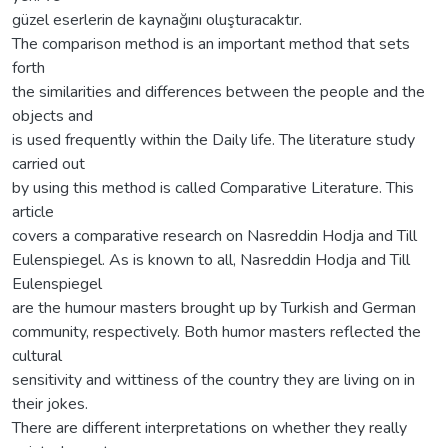
güzel eserlerin de kaynağını oluşturacaktır.
The comparison method is an important method that sets
forth
the similarities and differences between the people and the
objects and
is used frequently within the Daily life. The literature study
carried out
by using this method is called Comparative Literature. This
article
covers a comparative research on Nasreddin Hodja and Till
Eulenspiegel. As is known to all, Nasreddin Hodja and Till
Eulenspiegel
are the humour masters brought up by Turkish and German
community, respectively. Both humor masters reflected the
cultural
sensitivity and wittiness of the country they are living on in
their jokes.
There are different interpretations on whether they really