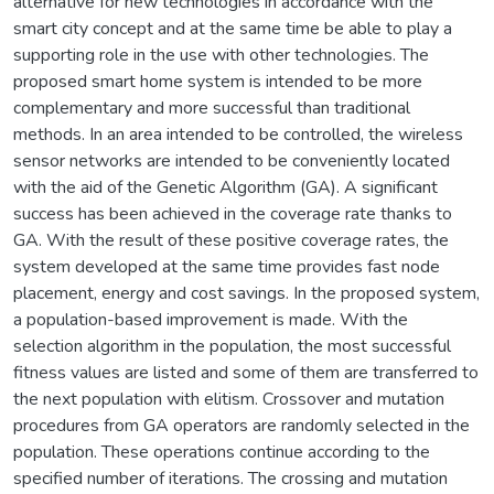
alternative for new technologies in accordance with the
smart city concept and at the same time be able to play a
supporting role in the use with other technologies. The
proposed smart home system is intended to be more
complementary and more successful than traditional
methods. In an area intended to be controlled, the wireless
sensor networks are intended to be conveniently located
with the aid of the Genetic Algorithm (GA). A significant
success has been achieved in the coverage rate thanks to
GA. With the result of these positive coverage rates, the
system developed at the same time provides fast node
placement, energy and cost savings. In the proposed system,
a population-based improvement is made. With the
selection algorithm in the population, the most successful
fitness values are listed and some of them are transferred to
the next population with elitism. Crossover and mutation
procedures from GA operators are randomly selected in the
population. These operations continue according to the
specified number of iterations. The crossing and mutation