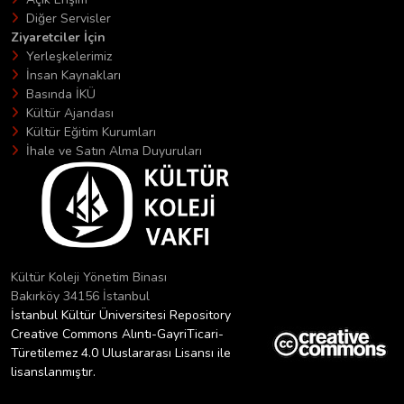
Diğer Servisler
Ziyaretciler İçin
Yerleşkelerimiz
İnsan Kaynakları
Basında İKÜ
Kültür Ajandası
Kültür Eğitim Kurumları
İhale ve Satın Alma Duyuruları
Kültür Koleji Yönetim Binası
Bakırköy 34156 İstanbul
İstanbul Kültür Üniversitesi Repository
Creative Commons Alıntı-GayriTicari-
Türetilemez 4.0 Uluslararası Lisansı ile
lisanslanmıştır.