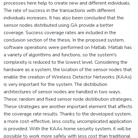
processes here help to create new and different individuals.
The rate of success in the transactions with different
individuals increases. It has also been concluded that the
sensor nodes distributed using GA provide a better
coverage. Success coverage rates are included in the
conclusion section of the thesis. In the proposed system,
software operations were performed on Matlab. Matlab has
a variety of algorithms and functions, so the system's
complexity is reduced to the lowest level. Considering the
hardware as a system, the location of the sensor nodes that
enable the creation of Wireless Detector Networks (KAAs)
is very important for the system. The distribution
architectures of sensor nodes are handled in two ways.
These; random and fixed sensor node distribution strategies.
These strategies are another important element that affects
the coverage rate results. Thanks to the developed system,
a more cost-effective, less costly, uncomplicated application
is provided. With the KAAs home security system, it will be
possible to work more safely with less cost than traditional