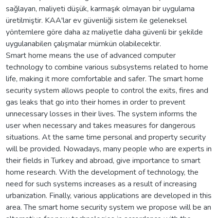
sağlayan, maliyeti düşük, karmaşık olmayan bir uygulama
üretilmiştir. KAA'lar ev güvenliği sistem ile geleneksel
yöntemlere göre daha az maliyetle daha güvenli bir şekilde
uygulanabilen çalışmalar mümkün olabilecektir.
Smart home means the use of advanced computer
technology to combine various subsystems related to home
life, making it more comfortable and safer. The smart home
security system allows people to control the exits, fires and
gas leaks that go into their homes in order to prevent
unnecessary losses in their lives. The system informs the
user when necessary and takes measures for dangerous
situations. At the same time personal and property security
will be provided. Nowadays, many people who are experts in
their fields in Turkey and abroad, give importance to smart
home research. With the development of technology, the
need for such systems increases as a result of increasing
urbanization. Finally, various applications are developed in this
area. The smart home security system we propose will be an