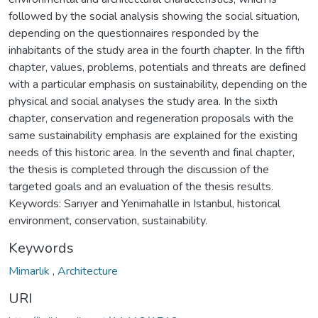
followed by the social analysis showing the social situation,
depending on the questionnaires responded by the
inhabitants of the study area in the fourth chapter. In the fifth
chapter, values, problems, potentials and threats are defined
with a particular emphasis on sustainability, depending on the
physical and social analyses the study area. In the sixth
chapter, conservation and regeneration proposals with the
same sustainability emphasis are explained for the existing
needs of this historic area. In the seventh and final chapter,
the thesis is completed through the discussion of the
targeted goals and an evaluation of the thesis results.
Keywords: Sarıyer and Yenimahalle in Istanbul, historical
environment, conservation, sustainability.
Keywords
Mimarlık
,
Architecture
URI