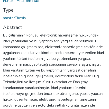
Hukuku Anabilim Dalı
Type
masterThesis
Abstract
Bu çalışmanın konusu, elektronik haberleşme hukukundaki
idari yaptırımlar ve bu yaptırımların yargısal denetimidir. Bu
kapsamda çalışmamızda, elektronik haberleşme sektöründe
uygulanan kanunlar ve ikincil düzenlemelerde yer verilen idari
yaptırım türleri incelenmiş ve bu yaptırımların yargısal
denetiminin nasıl yapılacağı sorusunun cevabı araştırılmıştır.
İdari yaptırım türleri ve bu yaptırımların yargısal denetimi
incelenirken güncel gelişmeler, doktrindeki farklılıklar, Bilgi
Teknolojileri ve İletişim Kurulu kararları ve Danıştay
kararlarından yararlanılmıştır. İdari yaptırım türlerini
incelenmeye geçmeden önce, sektörün genel yapısı, yapılan
hukuki düzenlemeler, elektronik haberleşme hizmetlerinin
görülme usulleri ve sektördeki yetkili kurumlar üzerinde