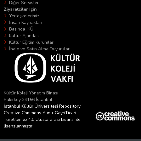
Diğer Servisler
Ziyaretciler İçin
Yerleşkelerimiz
İnsan Kaynakları
Basında İKÜ
Kültür Ajandası
Kültür Eğitim Kurumları
İhale ve Satın Alma Duyuruları
Kültür Koleji Yönetim Binası
Bakırköy 34156 İstanbul
İstanbul Kültür Üniversitesi Repository
Creative Commons Alıntı-GayriTicari-
Türetilemez 4.0 Uluslararası Lisansı ile
lisanslanmıştır.