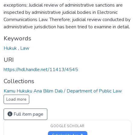
exceptions; Judicial review of administrative sanctions are
inspected by administrative judicial bodies in Electronic
Communications Law. Therefore; judicial review conducted by
administrative jurisdiction has been tried to examine in detail.
Keywords
Hukuk
,
Law
URI
https://hdl.handle.net/11413/4545
Collections
Kamu Hukuku Ana Bilim Dalı / Department of Public Law
Load more
Full item page
GOOGLE SCHOLAR