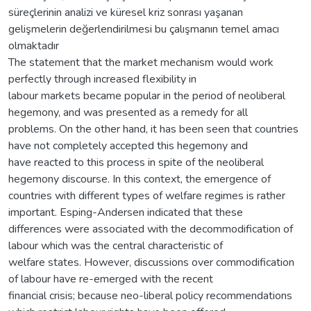
süreçlerinin analizi ve küresel kriz sonrası yaşanan
gelişmelerin değerlendirilmesi bu çalışmanın temel amacı
olmaktadır
The statement that the market mechanism would work
perfectly through increased flexibility in
labour markets became popular in the period of neoliberal
hegemony, and was presented as a remedy for all
problems. On the other hand, it has been seen that countries
have not completely accepted this hegemony and
have reacted to this process in spite of the neoliberal
hegemony discourse. In this context, the emergence of
countries with different types of welfare regimes is rather
important. Esping-Andersen indicated that these
differences were associated with the decommodification of
labour which was the central characteristic of
welfare states. However, discussions over commodification
of labour have re-emerged with the recent
financial crisis; because neo-liberal policy recommendations