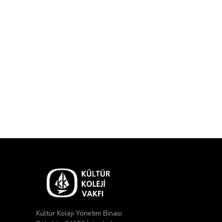
Kültür Koleji Yönetim Binası