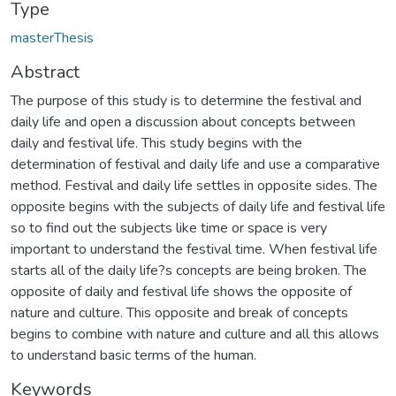
Type
masterThesis
Abstract
The purpose of this study is to determine the festival and
daily life and open a discussion about concepts between
daily and festival life. This study begins with the
determination of festival and daily life and use a comparative
method. Festival and daily life settles in opposite sides. The
opposite begins with the subjects of daily life and festival life
so to find out the subjects like time or space is very
important to understand the festival time. When festival life
starts all of the daily life?s concepts are being broken. The
opposite of daily and festival life shows the opposite of
nature and culture. This opposite and break of concepts
begins to combine with nature and culture and all this allows
to understand basic terms of the human.
Keywords