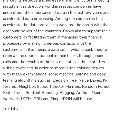
marketing methods and increase the efficiency of marketing
results in this direction. For this reason, companies have
understood the importance of data in the last few years and
accelerated data processing. Among the companies that
accelerate the data processing work are the banks with the
economic power of the countries. Banks aim to support their
customers by facilitating them in managing their financial
processes by making numerous contacts with their
customers. In this thesis, a data set in which a bank tries to
open a time deposit account in their banks through phone
calls and the results of the success rates in these studies
will be examined. In order to improve the existing results
with these examinations, some machine learning and deep
learning algorithms such as; Decision Tree, Naive Bayes, K-
Nearest Neighbor, Support Vector Mahines, Random Forest,
Extra Trees, Gradient Boosting, Bagging, Artificial Neural
Network, LSTM, GRU and SimpleRNN will be use.
Rights