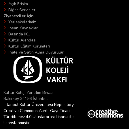
Açık Erişim
Diğer Servisler
Ziyaretciler İçin
Yerleşkelerimiz
İnsan Kaynakları
Basında İKÜ
Kültür Ajandası
Kültür Eğitim Kurumları
İhale ve Satın Alma Duyuruları
Kültür Koleji Yönetim Binası
Bakırköy 34156 İstanbul
İstanbul Kültür Üniversitesi Repository
Creative Commons Alıntı-GayriTicari-
Türetilemez 4.0 Uluslararası Lisansı ile
lisanslanmıştır.