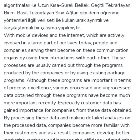
algoritmaları ile Uzun Kısa-Süreli Bellek, Geçitli Tekrarlayan
Birim, Basit Tekrarlayan Sinir Ağları gibi derin öğrenme
yöntemleri ilgili veri seti ile kullanılarak ayrıntılı ve
karşılaştırmalı bir çalışma yapılmıştır.
With mobile devices and the internet, which are actively
involved in a large part of our lives today, people and
companies serving them become on these communication
organs by using their interactions with each other. These
processes are usually carried out through the programs
produced by the companies or by using existing package
programs. Although these programs are important in terms
of process excellence, various processed and unprocessed
data obtained through these programs have become much
more important recently. Especially customer data has
gained importance for companies from these data obtained.
By processing these data and making detailed analyzes on
the processed data, companies become more familiar with
their customers and as a result, companies develop better