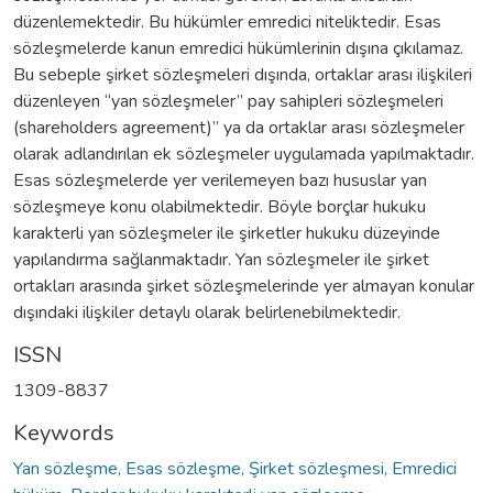
düzenlemektedir. Bu hükümler emredici niteliktedir. Esas
sözleşmelerde kanun emredici hükümlerinin dışına çıkılamaz.
Bu sebeple şirket sözleşmeleri dışında, ortaklar arası ilişkileri
düzenleyen “yan sözleşmeler” pay sahipleri sözleşmeleri
(shareholders agreement)” ya da ortaklar arası sözleşmeler
olarak adlandırılan ek sözleşmeler uygulamada yapılmaktadır.
Esas sözleşmelerde yer verilemeyen bazı hususlar yan
sözleşmeye konu olabilmektedir. Böyle borçlar hukuku
karakterli yan sözleşmeler ile şirketler hukuku düzeyinde
yapılandırma sağlanmaktadır. Yan sözleşmeler ile şirket
ortakları arasında şirket sözleşmelerinde yer almayan konular
dışındaki ilişkiler detaylı olarak belirlenebilmektedir.
ISSN
1309-8837
Keywords
Yan sözleşme, Esas sözleşme, Şirket sözleşmesi, Emredici