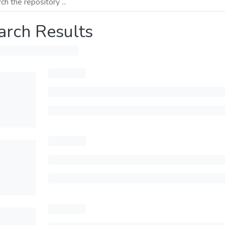
arch Results