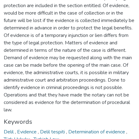
protection are included in the section entitled. Of evidence,
would be more difficult in the case of collection or in the
future will be lost if the evidence is collected immediately be
determined in advance in order to protect the legal benefits.
Of evidence is of a temporary injunction or lien differs from
the type of legal protection. Matters of evidence and
determined in terms of the nature of the case is different.
Demand of evidence may be requested along with the main
case can be made before the opening of the main case. Of
evidence, the administrative courts, it is possible in military
administrative court and arbitration proceedings. Done to
identify evidence in criminal proceedings is not possible.
Operations and that they have made the notary can not be
considered as evidence for the determination of procedural
law.
Keywords
Delil
,
Evidence
,
Delil tespiti
,
Determination of evidence
,