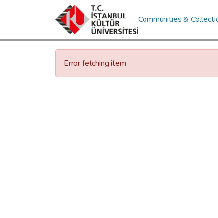
Communities & Collecti
Error fetching item