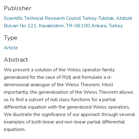
Publisher
Scientific Technical Research Council Turkey-Tubitak, Ataturk
Bulvari No 221, Kavaklidere, TR-06100 Ankara, Turkey
Type
Article
Abstract
We present a solution of the Weiss operator family
generalized for the case of R(d) and formulate a d-
dimensional analogue of the Weiss Theorem. Most
importantly, the generalization of the Weiss Theorem allows
us to find a subset of null class functions for a partial
differential equation with the generalized Weiss operators.
We illustrate the significance of our approach through several
examples of both linear and non-linear partial differential
equations.