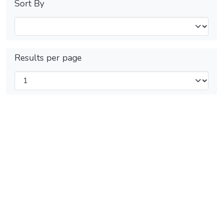
Sort By
Results per page