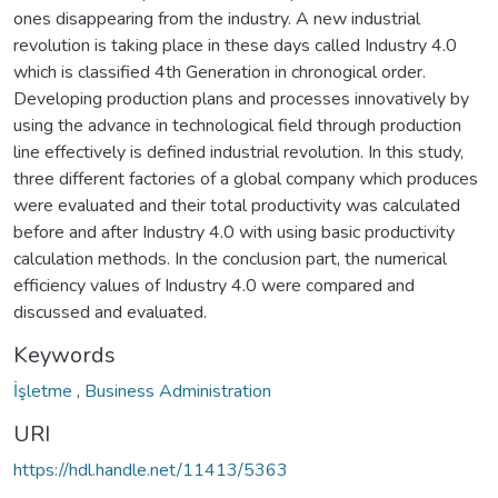
ones disappearing from the industry. A new industrial
revolution is taking place in these days called Industry 4.0
which is classified 4th Generation in chronogical order.
Developing production plans and processes innovatively by
using the advance in technological field through production
line effectively is defined industrial revolution. In this study,
three different factories of a global company which produces
were evaluated and their total productivity was calculated
before and after Industry 4.0 with using basic productivity
calculation methods. In the conclusion part, the numerical
efficiency values of Industry 4.0 were compared and
discussed and evaluated.
Keywords
İşletme
,
Business Administration
URI
https://hdl.handle.net/11413/5363