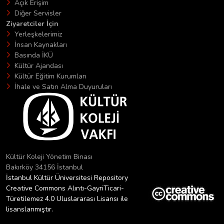
Açık Erişim
Diğer Servisler
Ziyaretciler İçin
Yerleşkelerimiz
İnsan Kaynakları
Basında İKÜ
Kültür Ajandası
Kültür Eğitim Kurumları
İhale ve Satın Alma Duyuruları
Kültür Koleji Yönetim Binası
Bakırköy 34156 İstanbul
İstanbul Kültür Üniversitesi Repository
Creative Commons Alıntı-GayriTicari-
Türetilemez 4.0 Uluslararası Lisansı ile
lisanslanmıştır.