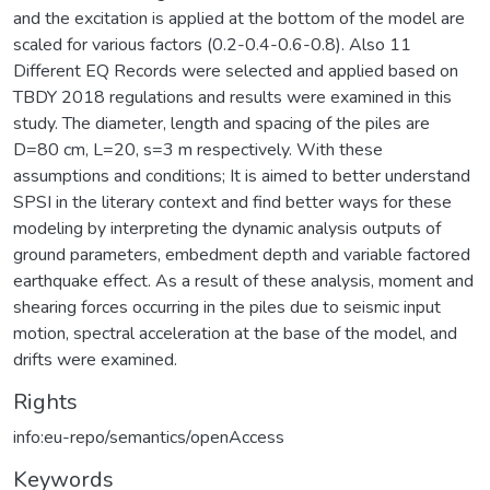
and the excitation is applied at the bottom of the model are
scaled for various factors (0.2-0.4-0.6-0.8). Also 11
Different EQ Records were selected and applied based on
TBDY 2018 regulations and results were examined in this
study. The diameter, length and spacing of the piles are
D=80 cm, L=20, s=3 m respectively. With these
assumptions and conditions; It is aimed to better understand
SPSI in the literary context and find better ways for these
modeling by interpreting the dynamic analysis outputs of
ground parameters, embedment depth and variable factored
earthquake effect. As a result of these analysis, moment and
shearing forces occurring in the piles due to seismic input
motion, spectral acceleration at the base of the model, and
drifts were examined.
Rights
info:eu-repo/semantics/openAccess
Keywords