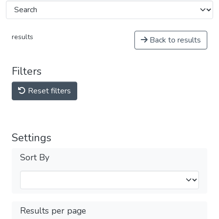
results
Back to results
Filters
Reset filters
Settings
Sort By
Results per page