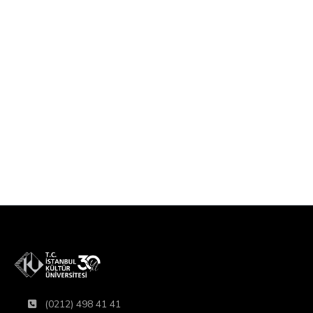
(0212) 498 41 41