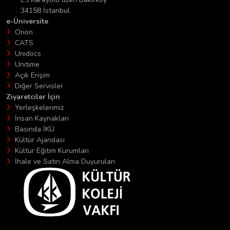
34158 İstanbul
e-Üniversite
Orion
CATS
Unidocs
Unitime
Açık Erişim
Diğer Servisler
Ziyaretciler İçin
Yerleşkelerimiz
İnsan Kaynakları
Basında İKÜ
Kültür Ajandası
Kültür Eğitim Kurumları
İhale ve Satın Alma Duyuruları