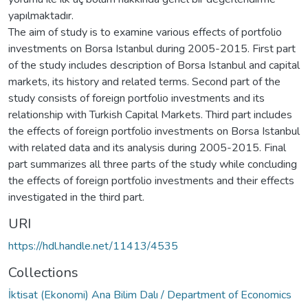
yapılmaktadır.
The aim of study is to examine various effects of portfolio
investments on Borsa Istanbul during 2005-2015. First part
of the study includes description of Borsa Istanbul and capital
markets, its history and related terms. Second part of the
study consists of foreign portfolio investments and its
relationship with Turkish Capital Markets. Third part includes
the effects of foreign portfolio investments on Borsa Istanbul
with related data and its analysis during 2005-2015. Final
part summarizes all three parts of the study while concluding
the effects of foreign portfolio investments and their effects
investigated in the third part.
URI
https://hdl.handle.net/11413/4535
Collections
İktisat (Ekonomi) Ana Bilim Dalı / Department of Economics