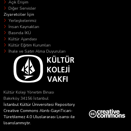
Açık Erişim
Diğer Servisler
Ziyaretciler İçin
Yerleşkelerimiz
İnsan Kaynakları
Basında İKÜ
Kültür Ajandası
Kültür Eğitim Kurumları
İhale ve Satın Alma Duyuruları
Kültür Koleji Yönetim Binası
Bakırköy 34156 İstanbul
İstanbul Kültür Üniversitesi Repository
Creative Commons Alıntı-GayriTicari-
Türetilemez 4.0 Uluslararası Lisansı ile
lisanslanmıştır.