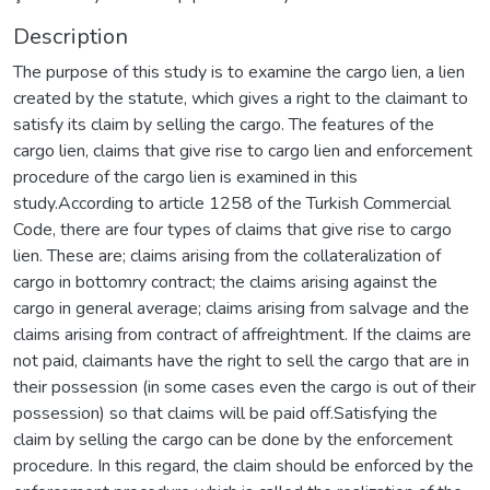
Description
The purpose of this study is to examine the cargo lien, a lien
created by the statute, which gives a right to the claimant to
satisfy its claim by selling the cargo. The features of the
cargo lien, claims that give rise to cargo lien and enforcement
procedure of the cargo lien is examined in this
study.According to article 1258 of the Turkish Commercial
Code, there are four types of claims that give rise to cargo
lien. These are; claims arising from the collateralization of
cargo in bottomry contract; the claims arising against the
cargo in general average; claims arising from salvage and the
claims arising from contract of affreightment. If the claims are
not paid, claimants have the right to sell the cargo that are in
their possession (in some cases even the cargo is out of their
possession) so that claims will be paid off.Satisfying the
claim by selling the cargo can be done by the enforcement
procedure. In this regard, the claim should be enforced by the