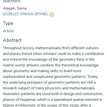
Authors
Alaçam, Sema
GÜZELCİ, ORKAN ZEYNEL
Type
Article
Abstract
Throughout history, mathematicians from different cultures
and places traced other scholars' work to make a contribution
and extend the knowledge of the geometry field. In the
Islamic world, artisans combine the theoretical knowledge
about geometry and making skills to build more
sophisticated and complicated geometric patterns. Today,
the underlying principles of geometric patterns are still a
research subject of many physicists and mathematicians.
Geometric patterns are used both in design and construction
phases of muqarnas which is a specialized spatial element in
Islamic Architecture. In the scope of this study, after a