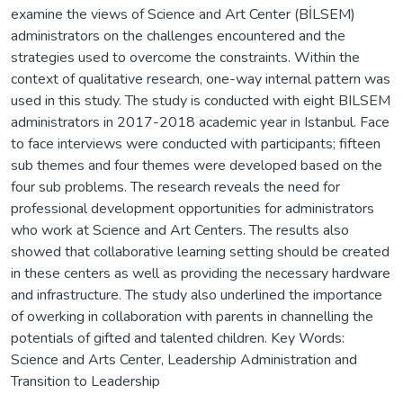
examine the views of Science and Art Center (BİLSEM)
administrators on the challenges encountered and the
strategies used to overcome the constraints. Within the
context of qualitative research, one-way internal pattern was
used in this study. The study is conducted with eight BILSEM
administrators in 2017-2018 academic year in Istanbul. Face
to face interviews were conducted with participants; fifteen
sub themes and four themes were developed based on the
four sub problems. The research reveals the need for
professional development opportunities for administrators
who work at Science and Art Centers. The results also
showed that collaborative learning setting should be created
in these centers as well as providing the necessary hardware
and infrastructure. The study also underlined the importance
of owerking in collaboration with parents in channelling the
potentials of gifted and talented children. Key Words:
Science and Arts Center, Leadership Administration and
Transition to Leadership