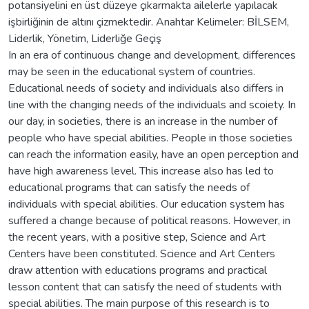
potansiyelini en üst düzeye çıkarmakta ailelerle yapılacak
işbirliğinin de altını çizmektedir. Anahtar Kelimeler: BİLSEM,
Liderlik, Yönetim, Liderliğe Geçiş
In an era of continuous change and development, differences
may be seen in the educational system of countries.
Educational needs of society and individuals also differs in
line with the changing needs of the individuals and scoiety. In
our day, in societies, there is an increase in the number of
people who have special abilities. People in those societies
can reach the information easily, have an open perception and
have high awareness level. This increase also has led to
educational programs that can satisfy the needs of
individuals with special abilities. Our education system has
suffered a change because of political reasons. However, in
the recent years, with a positive step, Science and Art
Centers have been constituted. Science and Art Centers
draw attention with educations programs and practical
lesson content that can satisfy the need of students with
special abilities. The main purpose of this research is to