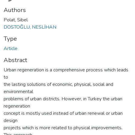
Authors
Polat, Sibel
DOSTOĞLU, NESLİHAN
Type
Article
Abstract
Urban regeneration is a comprehensive process which leads
to
the lasting solutions of economic, physical, social and
environmental
problems of urban districts. However, in Turkey the urban
regeneration
concept is mostly used instead of urban renewal or urban
design
projects which is more related to physical improvements.