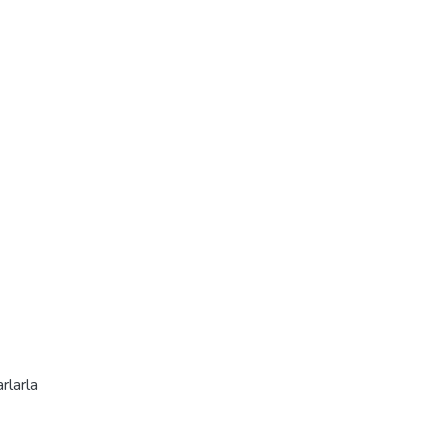
rlarla