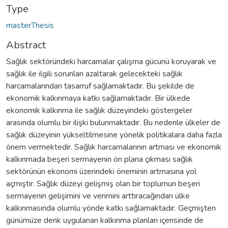
Type
masterThesis
Abstract
Sağlık sektöründeki harcamalar çalışma gücünü koruyarak ve
sağlık ile ilgili sorunları azaltarak gelecekteki sağlık
harcamalarından tasarruf sağlamaktadır. Bu şekilde de
ekonomik kalkınmaya katkı sağlamaktadır. Bir ülkede
ekonomik kalkınma ile sağlık düzeyindeki göstergeler
arasında olumlu bir ilişki bulunmaktadır. Bu nedenle ülkeler de
sağlık düzeyinin yükseltilmesine yönelik politikalara daha fazla
önem vermektedir. Sağlık harcamalarının artması ve ekonomik
kalkınmada beşeri sermayenin ön plana çıkması sağlık
sektörünün ekonomi üzerindeki öneminin artmasına yol
açmıştır. Sağlık düzeyi gelişmiş olan bir toplumun beşeri
sermayenin gelişimini ve verimini arttıracağından ülke
kalkınmasında olumlu yönde katkı sağlamaktadır. Geçmişten
günümüze denk uygulanan kalkınma planları içerisinde de