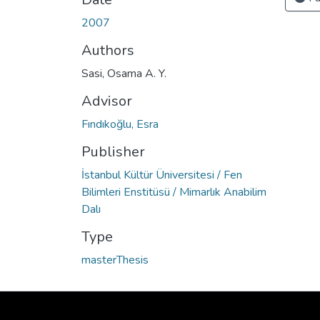
2007
Authors
Sasi, Osama A. Y.
Advisor
Fındıkoğlu, Esra
Publisher
İstanbul Kültür Üniversitesi / Fen
Bilimleri Enstitüsü / Mimarlık Anabilim
Dalı
Type
masterThesis