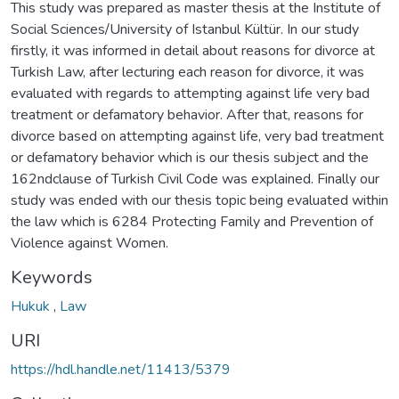
This study was prepared as master thesis at the Institute of
Social Sciences/University of Istanbul Kültür. In our study
firstly, it was informed in detail about reasons for divorce at
Turkish Law, after lecturing each reason for divorce, it was
evaluated with regards to attempting against life very bad
treatment or defamatory behavior. After that, reasons for
divorce based on attempting against life, very bad treatment
or defamatory behavior which is our thesis subject and the
162ndclause of Turkish Civil Code was explained. Finally our
study was ended with our thesis topic being evaluated within
the law which is 6284 Protecting Family and Prevention of
Violence against Women.
Keywords
Hukuk
,
Law
URI
https://hdl.handle.net/11413/5379