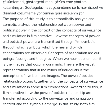
çözümlemesi, göstergebilimsel çözümleme yöntemi
kullanılmıştır. Göstegebilimsel çözümleme ile filmler dizisel ve
dizimsel çözümleme yöntemine göre incelenmiştir.
The purpose of this study is to sembolically analyse and
semiotic analysis the relationship between power and
political power in the context of the concepts of surveillance
and simulation in film narrative. How the concepts of power
and political power are transmitted through film symbols
through which symbols, which themes and which
connotations are observed. Concepts of association are our
beings, feelings and thoughts; When we hear, see, or hear, it
is the images that occur in our minds. They are the visual
representations that in the minds of individuals is the
perception of symbols and images. The power / politics
relationship occurs together with the concepts of surveillance
and simulation in some film explanations. According to this, in
film narrative, how the power / politics relationship are
transferred according to the surveillance and simulation
context and the symbols emerge. In this study, both film