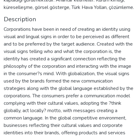
küreselleşme, görsel gösterge, Türk Hava Yolları, çözümleme.
Description
Corporations have been in need of creating an identity using
visual and lingual signs in order to be perceived as different
and to be preferred by the target audience. Created with the
visual signs telling who and what the corporation is, the
identity has created a significant connection reflecting the
philosophy of the corporation and interacting with the image
in the consumer?s mind. With globalization, the visual signs
used by the brands formed the new communication
strategies along with the global language established by the
corporations. The consumers prefer a communication model
complying with their cultural values, adopting the ?think
globally, act locally? motto, with messages creating a
common language. In the global competitive environment,
businesses reflecting their cultural values and corporate
identities into their brands, offering products and services