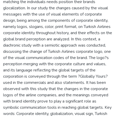
matching the individuals needs position their brands
glocalization. In our study the changes caused by the visual
messages with the use of visual elements of corporate
design, being among the components of corporate identity,
namely logos, slogans, color, print format, on Turkish Airlines
corporate identity throughout history, and their effects on the
global brand perception are analyzed. In this context, a
diachronic study with a semiotic approach was conducted,
discussing the change of Turkish Airlines corporate logo, one
of the visual communication codes of the brand. The logo?s
perception merging with the corporate culture and values,
and its language reflecting the global targets of the
corporation is conveyed through the term ?Globally Yours?
used in the commercials and also statements. It has been
observed with this study that the changes in the corporate
logos of the airline companies, and the meanings conveyed
with brand identity prove to play a significant role as
symbolic communication tools in reaching global targets. Key
words: Corporate identity, globalization, visual sign, Turkish