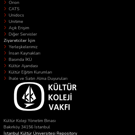
Orion
CATS
Unidocs
Unitime
Açık Erişim
Diğer Servisler
Ziyaretciler İçin
Yerleşkelerimiz
İnsan Kaynakları
Basında İKÜ
Kültür Ajandası
Kültür Eğitim Kurumları
İhale ve Satın Alma Duyuruları
Kültür Koleji Yönetim Binası
Bakırköy 34156 İstanbul
İstanbul Kültür Üniversitesi Repository