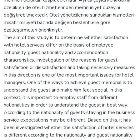
özellikleri de otel hizmetlerinden memnuniyet düzeyini
değiştirebilmektedir. Otel yöneticilerine sundukları hizmetleri
misafir milliyeti bazında değişen beklentilere göre
özelleştirmeleri önerilmiştir.
The aim of this study is to determine whether satisfaction
with hotel services differ on the basis of employee
nationality, guest nationality and accommodation
characreristics. Investigation of the reasons for guest
satisfaction or dissatisfaction and taking necessary measures
in this direction is one of the most important issues for hotel
managers. One of the ways to achieve guest memorial is to
understand the guest and make him feel special. In this
context, it is important to employ staff from differant
nationalities in order to understand the guest in best way.
According to the nationality of guests staying in the business
service expectations may be different. Based on this, it has
been investigated whether the satisfaction of hotel services
is different according to the nationality and guest nationality