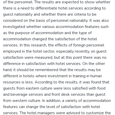
of the personnel. The results are expected to show whether
there is a need to differentiate hotel services according to
guest nationality and whether there are criteria to be
considered on the basis of personnel nationality. It was also
investigated whether various accommodation features such
as the purpose of accommodation and the type of
accommodation changed the satisfaction of the hotel
services. In this research, the effects of foreign personnel
employed in the hotel sector, especially recently, on guest
satisfaction were measured, but at this point there was no
difference in satisfaction with hotel services. On the other
hand, it should be remembered that the results may be
different in hotels where investment in training in human
resources is less. According to the results, it was found that
guests from eastern culture were less satisfied with food
and beverage services and front desk services than guest
from western culture. In addition, a variety of accommodation
features can change the level of satisfaction with hotel
services. The hotel managers were advised to customize the