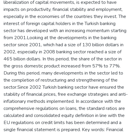
liberalization of capital movements, is expected to have
impacts on productivity, financial stability and employment,
especially in the economies of the countries they invest. The
interest of foreign capital holders in the Turkish banking
sector has developed with an increasing momentum starting
from 2001.Looking at the developments in the banking
sector since 2001, which had a size of 130 billion dollars in
2002, especially in 2008 banking sector reached a size of
465 billion dollars. In this period, the share of the sector in
the gross domestic product increased from 57% to 77%.
During this period, many developments in the sector led to
the completion of restructuring and strengthening of the
sector.Since 2002 Turkish banking sector have ensured the
stability of financial prices, free exchange strategies and anti-
inflationary methods implemented. In accordance with the
comprehensive regulations on loans, the standard ratios are
calculated and consolidated equity definition in line with the
EU regulations on credit limits has been determined and a
single financial statement is prepared. Key words: Financial