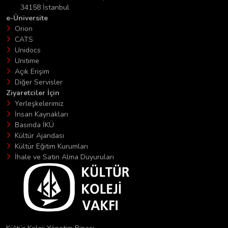
34158 İstanbul
e-Üniversite
Orion
CATS
Unidocs
Unitime
Açık Erişim
Diğer Servisler
Ziyaretciler İçin
Yerleşkelerimiz
İnsan Kaynakları
Basında İKÜ
Kültür Ajandası
Kültür Eğitim Kurumları
İhale ve Satın Alma Duyuruları