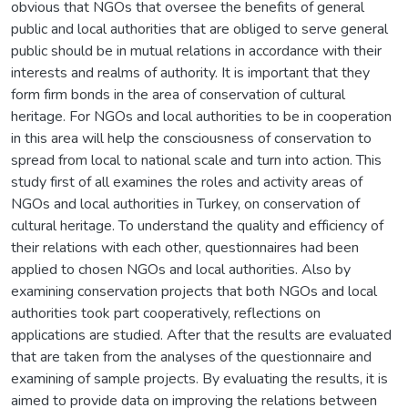
obvious that NGOs that oversee the benefits of general
public and local authorities that are obliged to serve general
public should be in mutual relations in accordance with their
interests and realms of authority. It is important that they
form firm bonds in the area of conservation of cultural
heritage. For NGOs and local authorities to be in cooperation
in this area will help the consciousness of conservation to
spread from local to national scale and turn into action. This
study first of all examines the roles and activity areas of
NGOs and local authorities in Turkey, on conservation of
cultural heritage. To understand the quality and efficiency of
their relations with each other, questionnaires had been
applied to chosen NGOs and local authorities. Also by
examining conservation projects that both NGOs and local
authorities took part cooperatively, reflections on
applications are studied. After that the results are evaluated
that are taken from the analyses of the questionnaire and
examining of sample projects. By evaluating the results, it is
aimed to provide data on improving the relations between