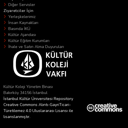
Diğer Servisler
Ziyaretciler İçin
Yerleşkelerimiz
İnsan Kaynakları
Basında İKÜ
Kültür Ajandası
Kültür Eğitim Kurumları
İhale ve Satın Alma Duyuruları
Kültür Koleji Yönetim Binası
Bakırköy 34156 İstanbul
İstanbul Kültür Üniversitesi Repository
Creative Commons Alıntı-GayriTicari-
Türetilemez 4.0 Uluslararası Lisansı ile
lisanslanmıştır.