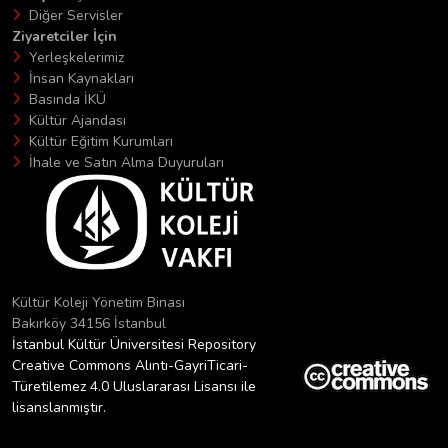
Diğer Servisler
Ziyaretciler İçin
Yerleşkelerimiz
İnsan Kaynakları
Basında İKÜ
Kültür Ajandası
Kültür Eğitim Kurumları
İhale ve Satın Alma Duyuruları
Kültür Koleji Yönetim Binası
Bakırköy 34156 İstanbul
İstanbul Kültür Üniversitesi Repository
Creative Commons Alıntı-GayriTicari-
Türetilemez 4.0 Uluslararası Lisansı ile
lisanslanmıştır.