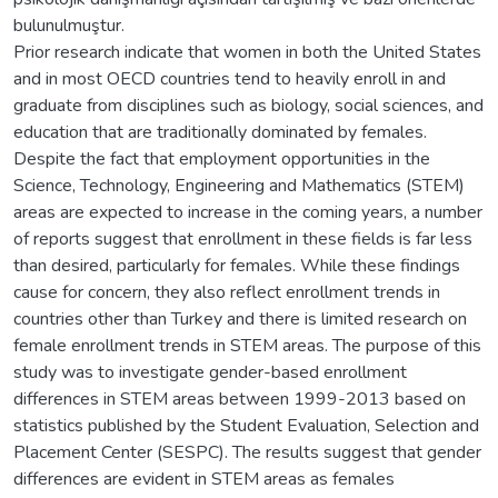
bulunulmuştur.
Prior research indicate that women in both the United States
and in most OECD countries tend to heavily enroll in and
graduate from disciplines such as biology, social sciences, and
education that are traditionally dominated by females.
Despite the fact that employment opportunities in the
Science, Technology, Engineering and Mathematics (STEM)
areas are expected to increase in the coming years, a number
of reports suggest that enrollment in these fields is far less
than desired, particularly for females. While these findings
cause for concern, they also reflect enrollment trends in
countries other than Turkey and there is limited research on
female enrollment trends in STEM areas. The purpose of this
study was to investigate gender-based enrollment
differences in STEM areas between 1999-2013 based on
statistics published by the Student Evaluation, Selection and
Placement Center (SESPC). The results suggest that gender
differences are evident in STEM areas as females