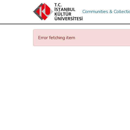
Communities & Collecti
Error fetching item