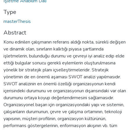
İşletme Anabilim Dalı
Type
masterThesis
Abstract
Konu edinilen çalışmanın referans aldığı nokta, sürekli değişen
ve dinamik olan, sınırların kalktığı piyasa şartlarında
işletmelerin, bulunduğu durumu ve çevreyi iyi analiz edip elde
ettiği bulgular sonucu gerekli eylemlerin oluşturulmasına
yönelik bir stratejik planı içselleştirmeleridir. Stratejik
yönetimin de en önemli aşaması SWOT analizi yapılmasıdır.
SWOT analizinin en önemli özelliği organizasyonun kendi
içerisindeki durumunu ve organizasyonun dışarısındaki var olan
durumunu ortaya koyup değerlendirmesini sağlamasıdır.
Organizasyonel başarı için organizasyondaki yapı ve sistemin,
çalışanların durumunun, çevre ve çalışma ortamının, teknoloji
yapısının, müşteri profilinin, organizasyon kültürünün,
performans göstergelerinin, enformasyon akışının vb. tüm