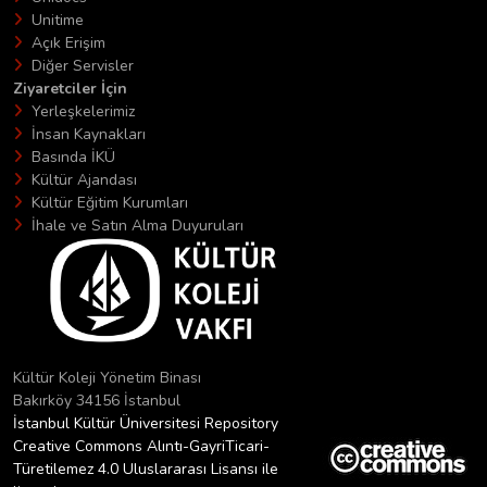
Unitime
Açık Erişim
Diğer Servisler
Ziyaretciler İçin
Yerleşkelerimiz
İnsan Kaynakları
Basında İKÜ
Kültür Ajandası
Kültür Eğitim Kurumları
İhale ve Satın Alma Duyuruları
Kültür Koleji Yönetim Binası
Bakırköy 34156 İstanbul
İstanbul Kültür Üniversitesi Repository
Creative Commons Alıntı-GayriTicari-
Türetilemez 4.0 Uluslararası Lisansı ile