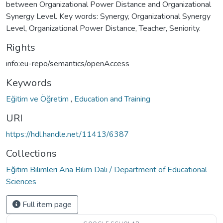
between Organizational Power Distance and Organizational
Synergy Level. Key words: Synergy, Organizational Synergy
Level, Organizational Power Distance, Teacher, Seniority.
Rights
info:eu-repo/semantics/openAccess
Keywords
Eğitim ve Öğretim
,
Education and Training
URI
https://hdl.handle.net/11413/6387
Collections
Eğitim Bilimleri Ana Bilim Dalı / Department of Educational
Sciences
Full item page