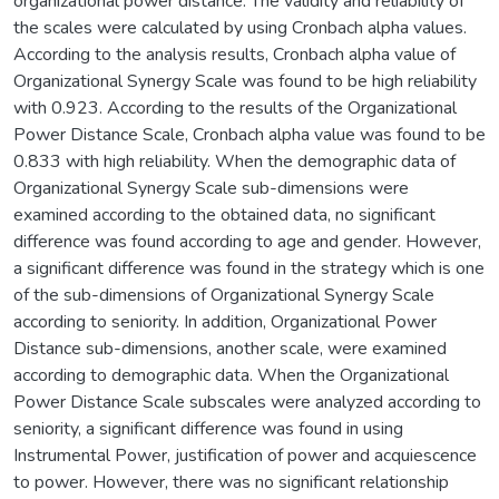
organizational power distance. The validity and reliability of
the scales were calculated by using Cronbach alpha values.
According to the analysis results, Cronbach alpha value of
Organizational Synergy Scale was found to be high reliability
with 0.923. According to the results of the Organizational
Power Distance Scale, Cronbach alpha value was found to be
0.833 with high reliability. When the demographic data of
Organizational Synergy Scale sub-dimensions were
examined according to the obtained data, no significant
difference was found according to age and gender. However,
a significant difference was found in the strategy which is one
of the sub-dimensions of Organizational Synergy Scale
according to seniority. In addition, Organizational Power
Distance sub-dimensions, another scale, were examined
according to demographic data. When the Organizational
Power Distance Scale subscales were analyzed according to
seniority, a significant difference was found in using
Instrumental Power, justification of power and acquiescence
to power. However, there was no significant relationship