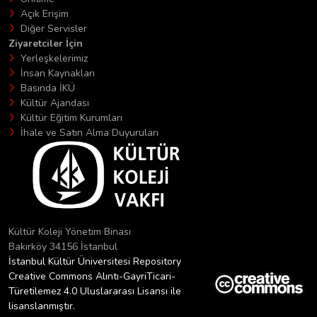
Açık Erişim
Diğer Servisler
Ziyaretciler İçin
Yerleşkelerimiz
İnsan Kaynakları
Basında İKÜ
Kültür Ajandası
Kültür Eğitim Kurumları
İhale ve Satın Alma Duyuruları
Kültür Koleji Yönetim Binası
Bakırköy 34156 İstanbul
İstanbul Kültür Üniversitesi Repository
Creative Commons Alıntı-GayriTicari-
Türetilemez 4.0 Uluslararası Lisansı ile
lisanslanmıştır.