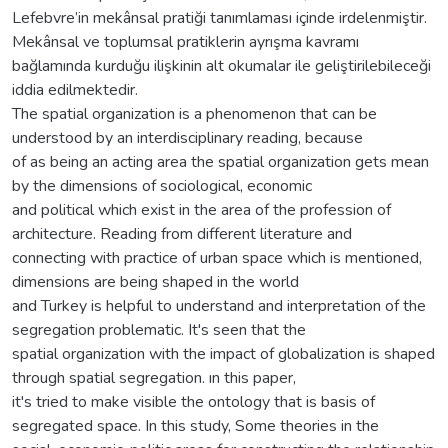
Lefebvre’in mekânsal pratiği tanımlaması içinde irdelenmiştir.
Mekânsal ve toplumsal pratiklerin ayrışma kavramı
bağlamında kurduğu ilişkinin alt okumalar ile geliştirilebileceği
iddia edilmektedir.
The spatial organization is a phenomenon that can be
understood by an interdisciplinary reading, because
of as being an acting area the spatial organization gets mean
by the dimensions of sociological, economic
and political which exist in the area of the profession of
architecture. Reading from different literature and
connecting with practice of urban space which is mentioned,
dimensions are being shaped in the world
and Turkey is helpful to understand and interpretation of the
segregation problematic. It's seen that the
spatial organization with the impact of globalization is shaped
through spatial segregation. ın this paper,
it's tried to make visible the ontology that is basis of
segregated space. In this study, Some theories in the