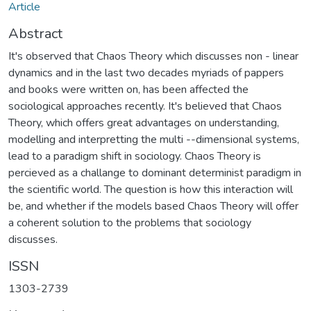
Article
Abstract
It's observed that Chaos Theory which discusses non - linear
dynamics and in the last two decades myriads of pappers
and books were written on, has been affected the
sociological approaches recently. It's believed that Chaos
Theory, which offers great advantages on understanding,
modelling and interpretting the multi --dimensional systems,
lead to a paradigm shift in sociology. Chaos Theory is
percieved as a challange to dominant determinist paradigm in
the scientific world. The question is how this interaction will
be, and whether if the models based Chaos Theory will offer
a coherent solution to the problems that sociology
discusses.
ISSN
1303-2739