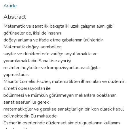
Article
Abstract
Matematik ve sanat ilk bakışta iki uzak çalışma alanı gibi
görünseler de, ikisi de insanın
doğayı anlama ve ifade etme çabalarının ürünleridir.
Matematik doğayı semboller,
sayılar ve denklemlerle zarifçe soyutlamakta ve
yorumlamaktadır. Sanat ise aynı işi
resimler, heykeller ve kompozisyonlar aracılığıyla
yapmaktadır.
Maurits Cornelis Escher, matematikten ilham alan ve düzlemin
simetri operasyonları ile
bölünmesi ve mümkün görünmeyen mekanlara odaklanan
sanat eserleri ile gerek
matematikçiler ve gerekse sanatçılar için bir ikon olarak kabul
edilmektedir. Bu makalede
Escher’in eserlerinde düzlemsel simetri gruplarının kullanımı