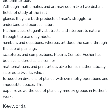
ele alınmaktadır.
Although, mathematics and art may seem like two distant
fields of study at the first
glance, they are both products of man’s struggle to
undertand and express nature.
Mathematics, elegantly abstracts and interperets nature
through the use of symbols,
numbers and equations, whereas art does the same through
the use of paintings,
sculptures and compositions. Mauirts Cornelis Escher has
been considered as an icon for
mathematicians and print artists alike for his mathematically
inspired artworks which
focused on divisions of planes with symmetry operations and
impossible spaces. This
paper reviews the use of plane symmetry groups in Escher’s
works.
Keywords