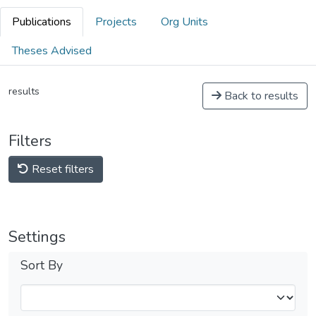
Publications
Projects
Org Units
Theses Advised
results
Back to results
Filters
Reset filters
Settings
Sort By