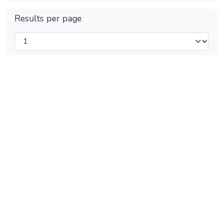
Results per page