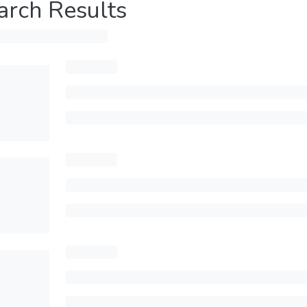
arch Results