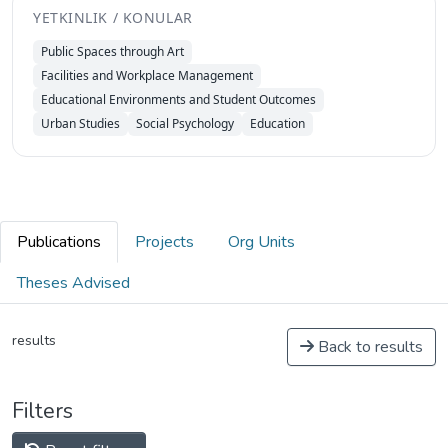
YETKINLIK / KONULAR
Public Spaces through Art
Facilities and Workplace Management
Educational Environments and Student Outcomes
Urban Studies
Social Psychology
Education
Publications
Projects
Org Units
Theses Advised
results
Back to results
Filters