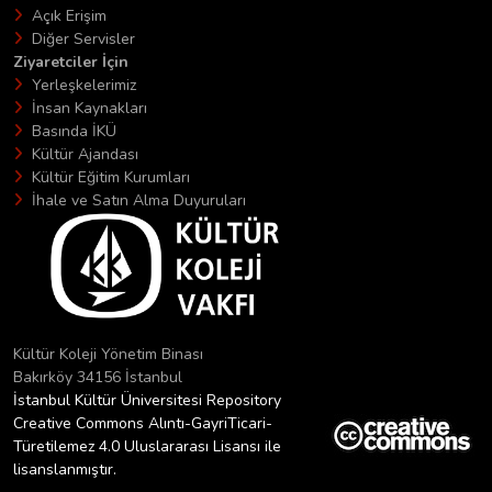
Açık Erişim
Diğer Servisler
Ziyaretciler İçin
Yerleşkelerimiz
İnsan Kaynakları
Basında İKÜ
Kültür Ajandası
Kültür Eğitim Kurumları
İhale ve Satın Alma Duyuruları
Kültür Koleji Yönetim Binası
Bakırköy 34156 İstanbul
İstanbul Kültür Üniversitesi Repository
Creative Commons Alıntı-GayriTicari-
Türetilemez 4.0 Uluslararası Lisansı ile
lisanslanmıştır.