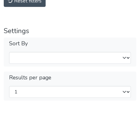
Reset filters
Settings
Sort By
Results per page