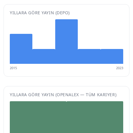
YILLARA GÖRE YAYIN (DEPO)
2015
2023
YILLARA GÖRE YAYIN (OPENALEX — TÜM KARIYER)